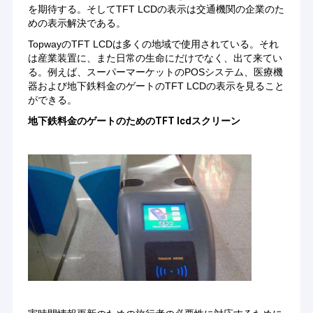
を期待する。そしてTFT LCDの表示は交通機関の企業のた
めの表示解決である。
TopwayのTFT LCDは多くの地域で使用されている。それ
は産業装置に、また日常の生命にだけでなく、出て来てい
る。例えば、スーパーマーケットのPOSシステム、医療機
器および地下鉄料金のゲートのTFT LCDの表示を見ること
ができる。
地下鉄料金のゲートのためのTFT lcdスクリーン