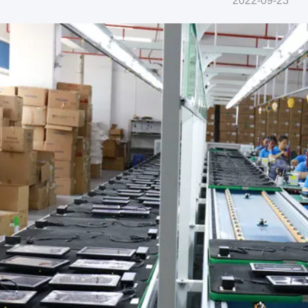
2022-09-23