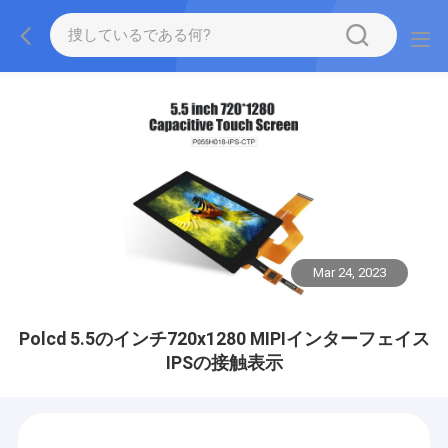
Mar 24, 2023
Polcd 5.5のインチ720x1280 MIPIインターフェイス
IPSの接触表示