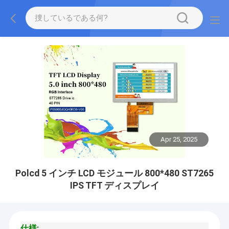
Apr 25, 2025
Polcd 5 インチ LCD モジュール 800*480 ST7265
IPS TFT ディスプレイ
仕様
: