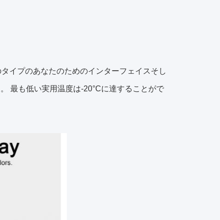
また他のタイプのあなたのためのインターフェイスそし
である。 最も低い実用温度は-20°Cに達することがで