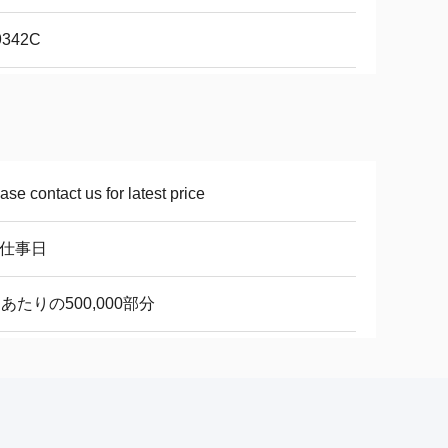
I9342C
ase contact us for latest price
8仕事日
あたりの500,000部分