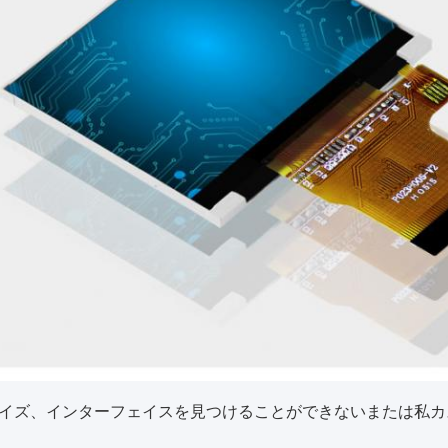
サイズ、インターフェイスを見つけることができないまたは私