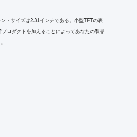
・サイズは2.31インチである。小型TFTの表
の決断プロダクトを加えることによってあなたの製品
る。