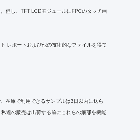
但し、TFT LCDモジュールにFPCのタッチ画
スト レポートおよび他の技術的なファイルを得て
で、在庫で利用できるサンプルは3日以内に送ら
取る。私達の販売は出荷する前にこれらの細部を機能