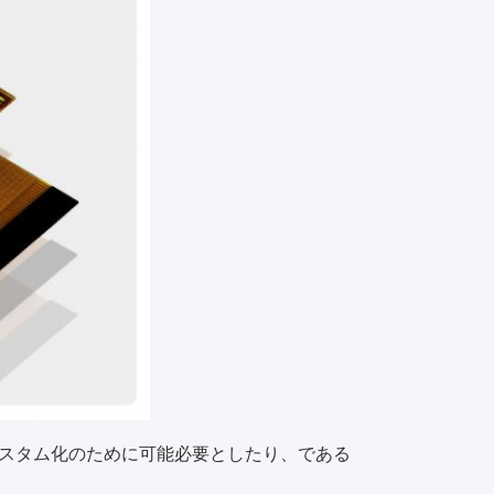
カスタム化のために可能必要としたり、である