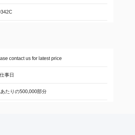
I9342C
ase contact us for latest price
8仕事日
あたりの500,000部分