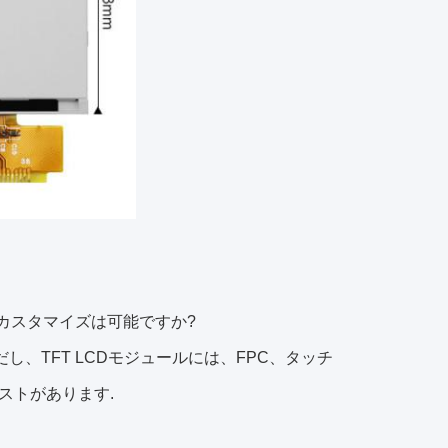
。カスタマイズは可能ですか?
、TFT LCDモジュールには、FPC、タッチ
ストがあります.