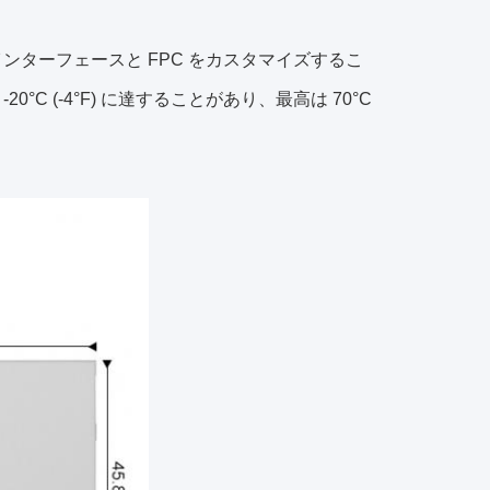
プのインターフェースと FPC をカスタマイズするこ
20°C (-4°F) に達することがあり、最高は 70°C