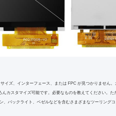
要なサイズ、インターフェース、または FPC が見つかりません
ろんカスタマイズ可能です。必要なものを教えてください。ただし
ン、バックライト、ベゼルなどを含むさまざまなツーリングコ