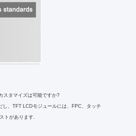
。カスタマイズは可能ですか?
、TFT LCDモジュールには、FPC、タッチ
ストがあります.