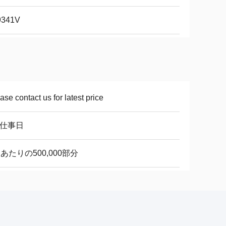
9341V
ase contact us for latest price
8仕事日
あたりの500,000部分