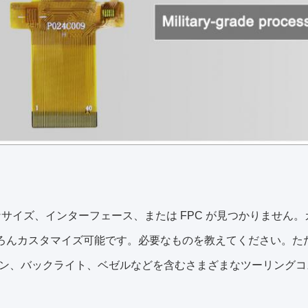
要なサイズ、インターフェース、または FPC が見つかりません
ろんカスタマイズ可能です。必要なものを教えてください。ただし
ン、バックライト、ベゼルなどを含むさまざまなツーリングコ