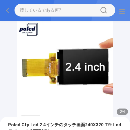
2
/
4
Polcd Ctp Lcd 2.4インチのタッチ画面240X320 Tft Lcd