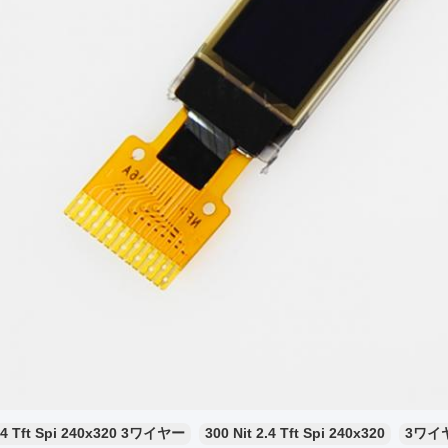
.4 Tft Spi 240x320 3ワイヤー
300 Nit 2.4 Tft Spi 240x320
3ワイヤ