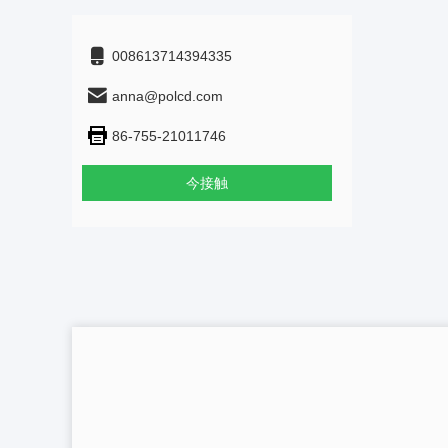
008613714394335
anna@polcd.com
86-755-21011746
今接触