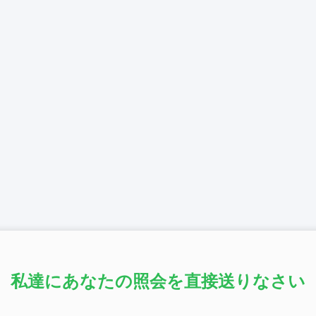
私達にあなたの照会を直接送りなさい