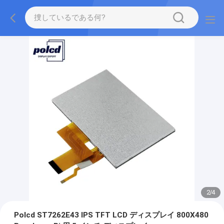
2
/
4
Polcd ST7262E43 IPS TFT LCD ディスプレイ 800X480