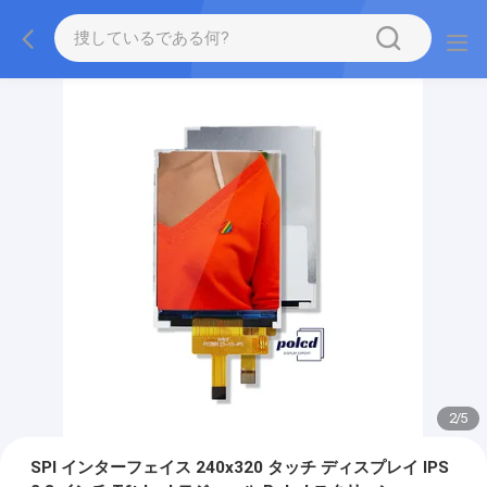
2
/
5
SPI インターフェイス 240x320 タッチ ディスプレイ IPS