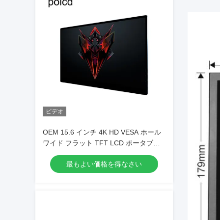
ビデオ
OEM 15.6 インチ 4K HD VESA ホール
ワイド フラット TFT LCD ポータブル
ゲーム モニター 3840x2160
最もよい価格を得なさい