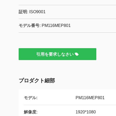
証明:
ISO9001
モデル番号:
PM116MEP801
引用を要求しなさい
プロダクト細部
モデル:
PM116MEP801
解像度:
1920*1080