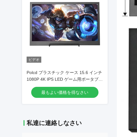
ビデオ
Polcd プラスチック ケース 15.6 インチ
1080P 4K IPS LED ゲーム用ポータブル
コンピューター モニター
最もよい価格を得なさい
私達に連絡しなさい