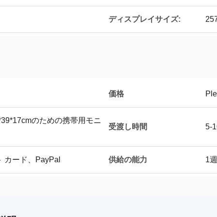
ディスプレイサイズ:
25
価格
Ple
*39*17cmのための携帯用モニ
受渡し時間
5-
供給の能力
 カード、PayPal
1