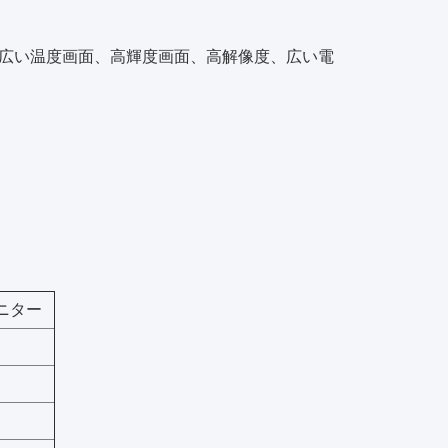
広い温度画面、高輝度画面、高解像度、広い電
ニター